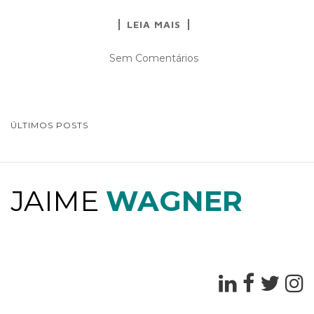
LEIA MAIS
Sem Comentários
ÚLTIMOS POSTS
NAVEGAÇÃO DE POSTS
JAIME
WAGNER