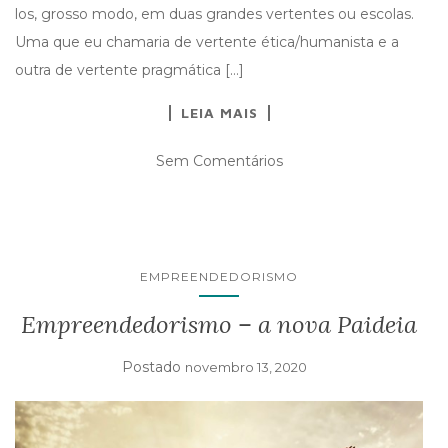
los, grosso modo, em duas grandes vertentes ou escolas.
Uma que eu chamaria de vertente ética/humanista e a
outra de vertente pragmática […]
LEIA MAIS
Sem Comentários
EMPREENDEDORISMO
Empreendedorismo – a nova Paideia
Postado
novembro 13, 2020