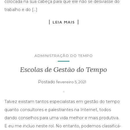
colocada na sua cabeça para que ele não se desviasse do
trabalho e do […]
LEIA MAIS
ADMINISTRAÇÃO DO TEMPO
Escolas de Gestão do Tempo
Postado
fevereiro 5, 2021
Talvez existam tantos especialistas em gestão do tempo
quanto consultores e palestrantes na Internet, todos
dando conselhos para uma vida melhor e mais produtiva.
E eu me incluo neste rol. No entanto, podemos classificá-