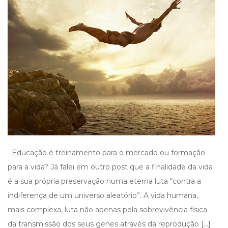
Educação é treinamento para o mercado ou formação
para a vida? Já falei em outro post que a finalidade da vida
é a sua própria preservação numa eterna luta “contra a
indiferença de um universo aleatório”. A vida humana,
mais complexa, luta não apenas pela sobrevivência física
da transmissão dos seus genes através da reprodução […]