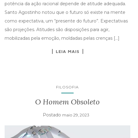
potência da ação racional depende de atitude adequada.
Santo Agostinho notou que o futuro só existe na mente
como expectativa, um “presente do futuro”. Expectativas
são projeções. Atitudes são disposições para agir,
mobilizadas pela emoção, moldadas pelas crenças […]
LEIA MAIS
FILOSOFIA
O Homem Obsoleto
Postado
maio 29, 2023