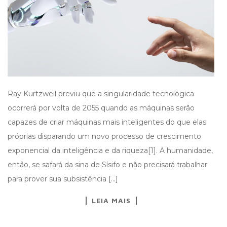
Ray Kurtzweil previu que a singularidade tecnológica
ocorrerá por volta de 2055 quando as máquinas serão
capazes de criar máquinas mais inteligentes do que elas
próprias disparando um novo processo de crescimento
exponencial da inteligência e da riqueza[1]. A humanidade,
então, se safará da sina de Sísifo e não precisará trabalhar
para prover sua subsistência […]
LEIA MAIS