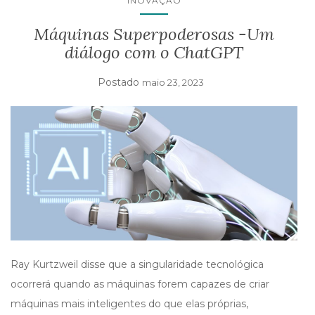
INOVAÇÃO
Máquinas Superpoderosas -Um
diálogo com o ChatGPT
Postado
maio 23, 2023
Ray Kurtzweil disse que a singularidade tecnológica
ocorrerá quando as máquinas forem capazes de criar
máquinas mais inteligentes do que elas próprias,