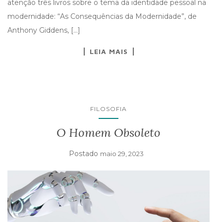
atenção três livros sobre o tema da identidade pessoal na
modernidade: “As Consequências da Modernidade”, de
Anthony Giddens, […]
LEIA MAIS
FILOSOFIA
O Homem Obsoleto
Postado
maio 29, 2023