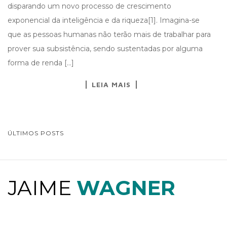
disparando um novo processo de crescimento
exponencial da inteligência e da riqueza[1]. Imagina-se
que as pessoas humanas não terão mais de trabalhar para
prover sua subsistência, sendo sustentadas por alguma
forma de renda […]
LEIA MAIS
ÚLTIMOS POSTS
NAVEGAÇÃO DE POSTS
JAIME
WAGNER