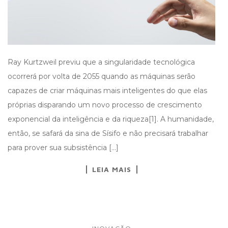
Ray Kurtzweil previu que a singularidade tecnológica
ocorrerá por volta de 2055 quando as máquinas serão
capazes de criar máquinas mais inteligentes do que elas
próprias disparando um novo processo de crescimento
exponencial da inteligência e da riqueza[1]. A humanidade,
então, se safará da sina de Sísifo e não precisará trabalhar
para prover sua subsistência […]
LEIA MAIS