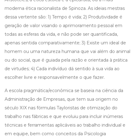
moderna ética racionalista de Spinoza. As ideias mestras
dessa vertente são: 1) Tempo é vida; 2) Produtividade é
geração de valor visando o aprimoramento pessoal em
todas as esferas da vida, e não pode ser quantificada,
apenas sentida comparativamente; 3) Existe um ideal de
homem ou uma natureza humana que vai além do animal
ou do social, que é guiada pela razão e orientada à prática
de virtudes; 4) Cada indivíduo dá sentido à sua vida ao
escolher livre e responsavelmente o que fazer.
A escola pragmática/econômica se baseia na ciência da
Administração de Empresas, que tem sua origem no
século XIX nas fórmulas Tayloristas de otimização do
trabalho nas fábricas e que evoluiu para incluir inúmeras
técnicas e ferramentas aplicáveis ao trabalho individual e
em equipe, bem como conceitos da Psicologia