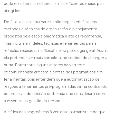
pode escolher os melhores e mais eficientes meios para
atingi-los.
De fato, a escola humanista não nega a eficácia dos
métodos e técnicas de organização e planejamento
propostos pela escola pragmática e até os recomenda,
mas inclui além deles, técnicas e ferramentas para a
reflexão, inspiradas na filosofia e na psicologia geral. Assim,
ela pretende ser mais completa, no sentido de abranger a
outra. Entretanto, alguns autores da vertente
ético/humanista criticam a ênfase dos pragmáticos em
ferramentas, pois entendem que a automatização de
reações a ferramentas pré-programadas vai na contramão
do processo de decisão deliberada que consideram como
a essência da gestão do tempo.
A crítica dos pragmáticos à vertente humanista é de que