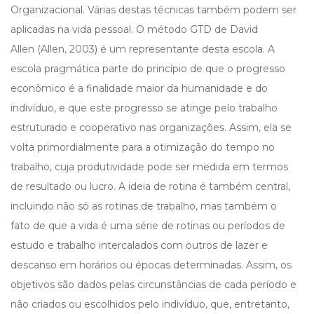
Organizacional. Várias destas técnicas também podem ser
aplicadas na vida pessoal. O método GTD de David
Allen (Allen, 2003) é um representante desta escola. A
escola pragmática parte do princípio de que o progresso
econômico é a finalidade maior da humanidade e do
indivíduo, e que este progresso se atinge pelo trabalho
estruturado e cooperativo nas organizações. Assim, ela se
volta primordialmente para a otimização do tempo no
trabalho, cuja produtividade pode ser medida em termos
de resultado ou lucro. A ideia de rotina é também central,
incluindo não só as rotinas de trabalho, mas também o
fato de que a vida é uma série de rotinas ou períodos de
estudo e trabalho intercalados com outros de lazer e
descanso em horários ou épocas determinadas. Assim, os
objetivos são dados pelas circunstâncias de cada período e
não criados ou escolhidos pelo indivíduo, que, entretanto,