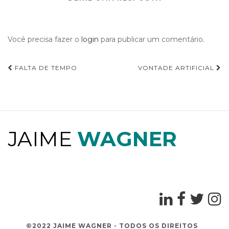
Você precisa fazer o
login
para publicar um comentário.
FALTA DE TEMPO
VONTADE ARTIFICIAL
Navegação de Post
JAIME
WAGNER
©2022 JAIME WAGNER - TODOS OS DIREITOS