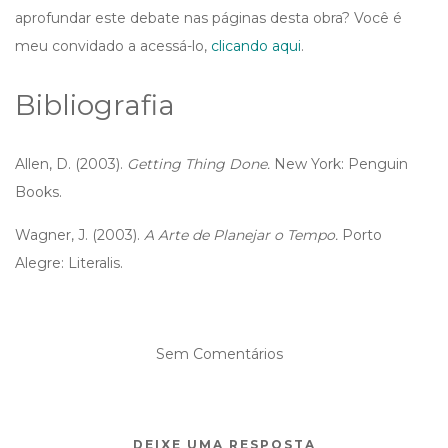
aprofundar este debate nas páginas desta obra? Você é
meu convidado a acessá-lo,
clicando aqui
.
Bibliografia
Allen, D. (2003).
Getting Thing Done.
New York: Penguin
Books.
Wagner, J. (2003).
A Arte de Planejar o Tempo.
Porto
Alegre: Literalis.
Sem Comentários
DEIXE UMA RESPOSTA