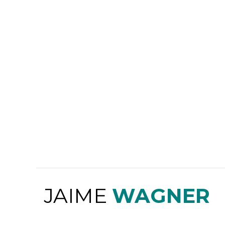
JAIME
WAGNER