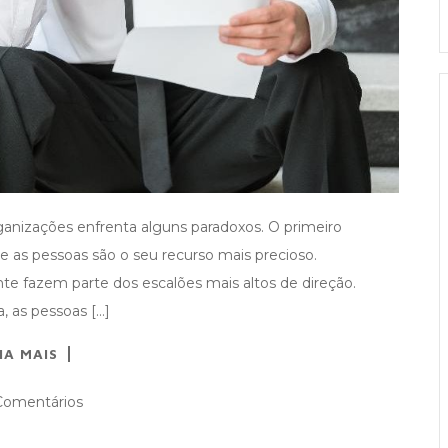
nizações enfrenta alguns paradoxos. O primeiro
 as pessoas são o seu recurso mais precioso.
e fazem parte dos escalões mais altos de direção.
, as pessoas […]
IA MAIS
omentários