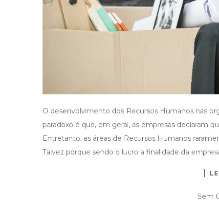
O desenvolvimento dos Recursos Humanos nas orga
paradoxo é que, em geral, as empresas declaram que
Entretanto, as áreas de Recursos Humanos rarament
Talvez porque sendo o lucro a finalidade da empresa
LE
Sem C