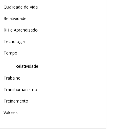
Qualidade de Vida
Relatividade
RH e Aprendizado
Tecnologia
Tempo
Relatividade
Trabalho
Transhumanismo
Treinamento
Valores