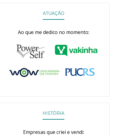
ATUAÇÃO
Ao que me dedico no momento:
HISTÓRIA
Empresas que criei e vendi: