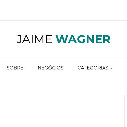
JAIME
WAGNER
SOBRE
NEGÓCIOS
CATEGORIAS