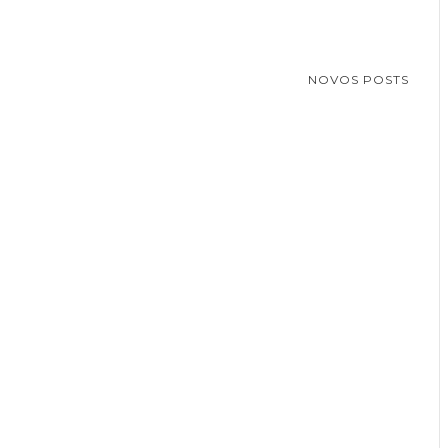
NOVOS POSTS