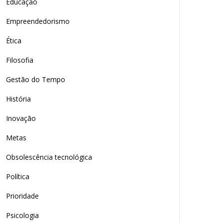
Educação
Empreendedorismo
Ética
Filosofia
Gestão do Tempo
História
Inovação
Metas
Obsolescência tecnológica
Política
Prioridade
Psicologia