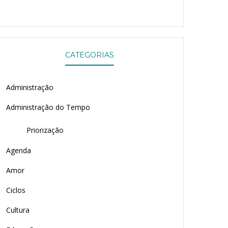
CATEGORIAS
Administração
Administração do Tempo
Priorização
Agenda
Amor
Ciclos
Cultura