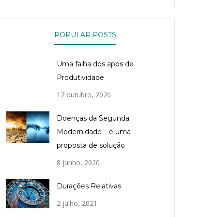
POPULAR POSTS
Uma falha dos apps de
Produtividade
17 outubro, 2020
Doenças da Segunda
Modernidade – e uma
proposta de solução
8 junho, 2020
Durações Relativas
2 julho, 2021