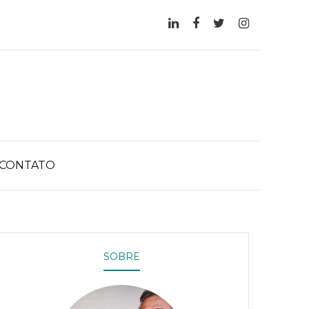
CONTATO
SOBRE