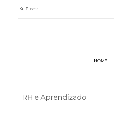
HOME
RH e Aprendizado