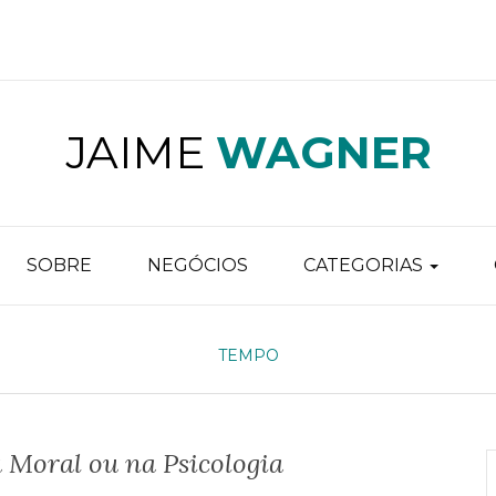
JAIME
WAGNER
SOBRE
NEGÓCIOS
CATEGORIAS
TEMPO
 Moral ou na Psicologia