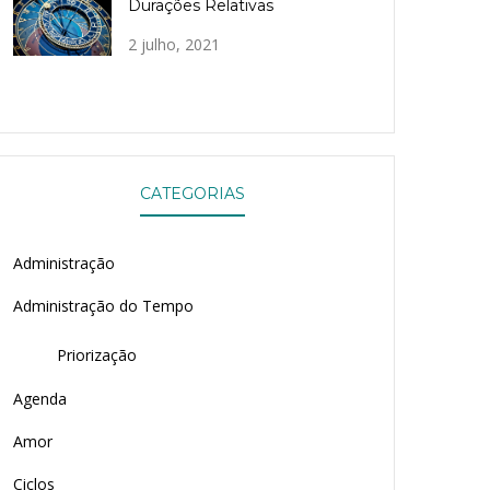
Durações Relativas
2 julho, 2021
CATEGORIAS
Administração
Administração do Tempo
Priorização
Agenda
Amor
Ciclos