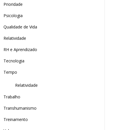
Prioridade
Psicologia
Qualidade de Vida
Relatividade
RH e Aprendizado
Tecnologia
Tempo
Relatividade
Trabalho
Transhumanismo
Treinamento