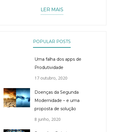
LER MAIS
POPULAR POSTS
Uma falha dos apps de
Produtividade
17 outubro, 2020
Doenças da Segunda
Modernidade – e uma
proposta de solução
8 junho, 2020