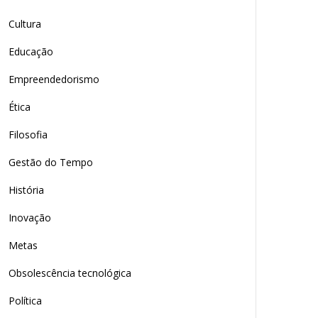
Cultura
Educação
Empreendedorismo
Ética
Filosofia
Gestão do Tempo
História
Inovação
Metas
Obsolescência tecnológica
Política