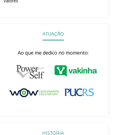
Valores
ATUAÇÃO
Ao que me dedico no momento:
HISTÓRIA