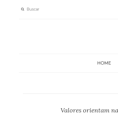
HOME
Valores orientam na