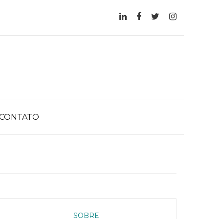
CONTATO
SOBRE