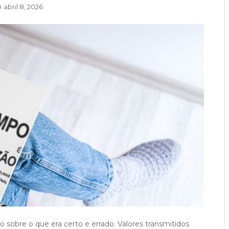
o
abril 8, 2026
o sobre o que era certo e errado. Valores transmitidos