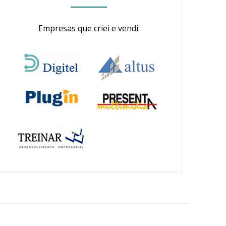
Empresas que criei e vendi: