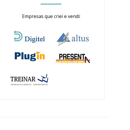
Empresas que criei e vendi: