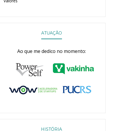
Valores
ATUAÇÃO
Ao que me dedico no momento:
HISTÓRIA