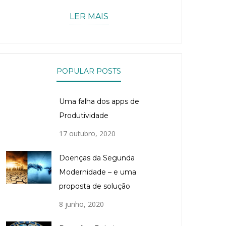
LER MAIS
POPULAR POSTS
Uma falha dos apps de
Produtividade
17 outubro, 2020
Doenças da Segunda
Modernidade – e uma
proposta de solução
8 junho, 2020