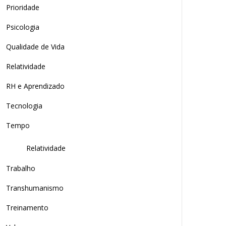
Prioridade
Psicologia
Qualidade de Vida
Relatividade
RH e Aprendizado
Tecnologia
Tempo
Relatividade
Trabalho
Transhumanismo
Treinamento