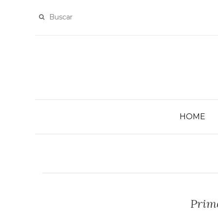
HOME
Prime