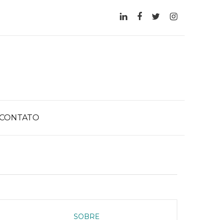
CONTATO
SOBRE