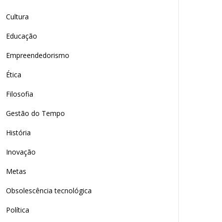
Cultura
Educação
Empreendedorismo
Ética
Filosofia
Gestão do Tempo
História
Inovação
Metas
Obsolescência tecnológica
Política