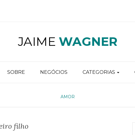
JAIME
WAGNER
SOBRE
NEGÓCIOS
CATEGORIAS
AMOR
iro filho