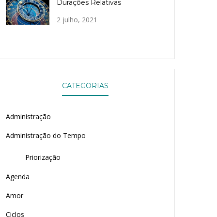
Durações Relativas
2 julho, 2021
CATEGORIAS
Administração
Administração do Tempo
Priorização
Agenda
Amor
Ciclos