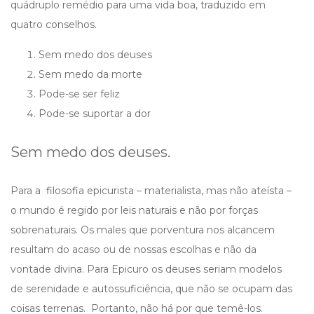
quádruplo remédio para uma vida boa, traduzido em
quatro conselhos.
Sem medo dos deuses
Sem medo da morte
Pode-se ser feliz
Pode-se suportar a dor
Sem medo dos deuses.
Para a filosofia epicurista – materialista, mas não ateísta –
o mundo é regido por leis naturais e não por forças
sobrenaturais. Os males que porventura nos alcancem
resultam do acaso ou de nossas escolhas e não da
vontade divina. Para Epicuro os deuses seriam modelos
de serenidade e autossuficiência, que não se ocupam das
coisas terrenas. Portanto, não há por que temê-los.