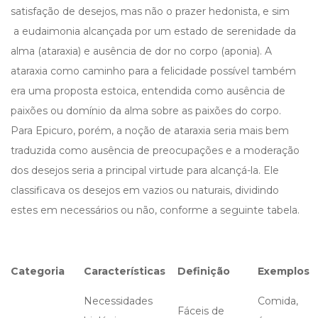
satisfação de desejos, mas não o prazer hedonista, e sim
a eudaimonia alcançada por um estado de serenidade da
alma (ataraxia) e ausência de dor no corpo (aponia). A
ataraxia como caminho para a felicidade possível também
era uma proposta estoica, entendida como ausência de
paixões ou domínio da alma sobre as paixões do corpo.
Para Epicuro, porém, a noção de ataraxia seria mais bem
traduzida como ausência de preocupações e a moderação
dos desejos seria a principal virtude para alcançá-la. Ele
classificava os desejos em vazios ou naturais, dividindo
estes em necessários ou não, conforme a seguinte tabela.
Categoria
Características
Definição
Exemplos
Necessidades
Comida,
Fáceis de