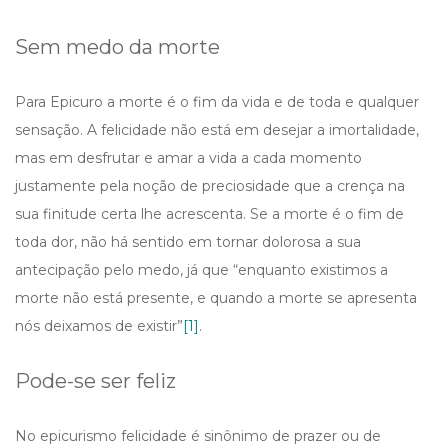
Sem medo da morte
Para Epicuro a morte é o fim da vida e de toda e qualquer
sensação. A felicidade não está em desejar a imortalidade,
mas em desfrutar e amar a vida a cada momento
justamente pela noção de preciosidade que a crença na
sua finitude certa lhe acrescenta. Se a morte é o fim de
toda dor, não há sentido em tornar dolorosa a sua
antecipação pelo medo, já que “enquanto existimos a
morte não está presente, e quando a morte se apresenta
nós deixamos de existir”
[1]
.
Pode-se ser feliz
No epicurismo felicidade é sinônimo de prazer ou de