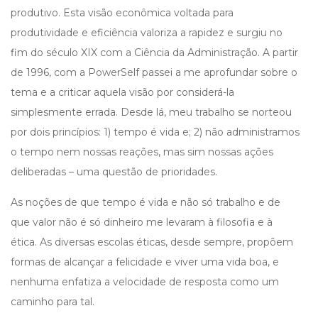
produtivo. Esta visão econômica voltada para
produtividade e eficiência valoriza a rapidez e surgiu no
fim do século XIX com a Ciência da Administração. A partir
de 1996, com a PowerSelf passei a me aprofundar sobre o
tema e a criticar aquela visão por considerá-la
simplesmente errada. Desde lá, meu trabalho se norteou
por dois princípios: 1) tempo é vida e; 2) não administramos
o tempo nem nossas reações, mas sim nossas ações
deliberadas – uma questão de prioridades.
As noções de que tempo é vida e não só trabalho e de
que valor não é só dinheiro me levaram à filosofia e à
ética. As diversas escolas éticas, desde sempre, propõem
formas de alcançar a felicidade e viver uma vida boa, e
nenhuma enfatiza a velocidade de resposta como um
caminho para tal.