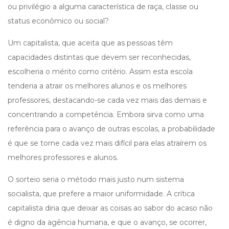
ou privilégio a alguma característica de raça, classe ou
status econômico ou social?
Um capitalista, que aceita que as pessoas têm
capacidades distintas que devem ser reconhecidas,
escolheria o mérito como critério. Assim esta escola
tenderia a atrair os melhores alunos e os melhores
professores, destacando-se cada vez mais das demais e
concentrando a competência. Embora sirva como uma
referência para o avanço de outras escolas, a probabilidade
é que se torne cada vez mais difícil para elas atraírem os
melhores professores e alunos.
O sorteio seria o método mais justo num sistema
socialista, que prefere a maior uniformidade. A crítica
capitalista diria que deixar as coisas ao sabor do acaso não
é digno da agência humana, e que o avanço, se ocorrer,