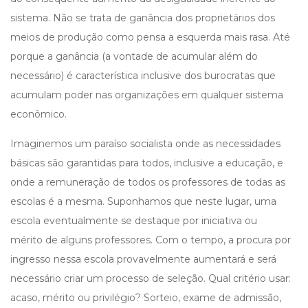
sistema. Não se trata de ganância dos proprietários dos
meios de produção como pensa a esquerda mais rasa. Até
porque a ganância (a vontade de acumular além do
necessário) é característica inclusive dos burocratas que
acumulam poder nas organizações em qualquer sistema
econômico.
Imaginemos um paraíso socialista onde as necessidades
básicas são garantidas para todos, inclusive a educação, e
onde a remuneração de todos os professores de todas as
escolas é a mesma. Suponhamos que neste lugar, uma
escola eventualmente se destaque por iniciativa ou
mérito de alguns professores. Com o tempo, a procura por
ingresso nessa escola provavelmente aumentará e será
necessário criar um processo de seleção. Qual critério usar:
acaso, mérito ou privilégio? Sorteio, exame de admissão,