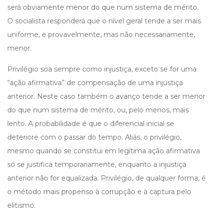
será obviamente menor do que num sistema de mérito.
O socialista responderá que o nível geral tende a ser mais
uniforme, e provavelmente, mas não necessariamente,
menor.
Privilégio soa sempre como injustiça, exceto se for uma
“ação afirmativa” de compensação de uma injustiça
anterior. Neste caso também o avanço tende a ser menor
do que num sistema de mérito, ou, pelo menos, mais
lento. A probabilidade é que o diferencial inicial se
deteriore com o passar do tempo. Aliás, o privilégio,
mesmo quando se constitui em legítima ação afirmativa
só se justifica temporariamente, enquanto a injustiça
anterior não for equalizada. Privilégio, de qualquer forma, é
o método mais propenso à corrupção e à captura pelo
elitismo.