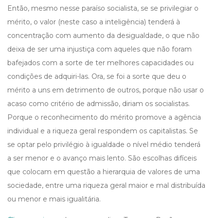
Então, mesmo nesse paraíso socialista, se se privilegiar o
mérito, o valor (neste caso a inteligência) tenderá à
concentração com aumento da desigualdade, o que não
deixa de ser uma injustiça com aqueles que não foram
bafejados com a sorte de ter melhores capacidades ou
condições de adquiri-las. Ora, se foi a sorte que deu o
mérito a uns em detrimento de outros, porque não usar o
acaso como critério de admissão, diriam os socialistas.
Porque o reconhecimento do mérito promove a agência
individual e a riqueza geral respondem os capitalistas. Se
se optar pelo privilégio à igualdade o nível médio tenderá
a ser menor e o avanço mais lento. São escolhas difíceis
que colocam em questão a hierarquia de valores de uma
sociedade, entre uma riqueza geral maior e mal distribuída
ou menor e mais igualitária.