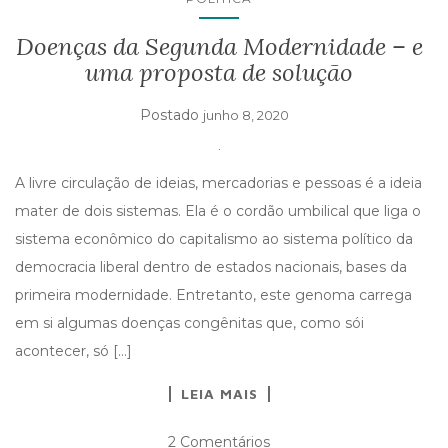
Doenças da Segunda Modernidade – e
uma proposta de solução
Postado
junho 8, 2020
A livre circulação de ideias, mercadorias e pessoas é a ideia
mater de dois sistemas. Ela é o cordão umbilical que liga o
sistema econômico do capitalismo ao sistema político da
democracia liberal dentro de estados nacionais, bases da
primeira modernidade. Entretanto, este genoma carrega
em si algumas doenças congênitas que, como sói
acontecer, só […]
LEIA MAIS
2 Comentários