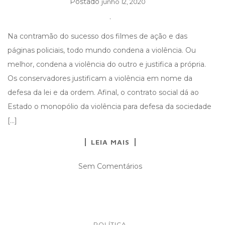
Postado
junho 12, 2020
Na contramão do sucesso dos filmes de ação e das
páginas policiais, todo mundo condena a violência. Ou
melhor, condena a violência do outro e justifica a própria.
Os conservadores justificam a violência em nome da
defesa da lei e da ordem. Afinal, o contrato social dá ao
Estado o monopólio da violência para defesa da sociedade
[…]
LEIA MAIS
Sem Comentários
POLÍTICA