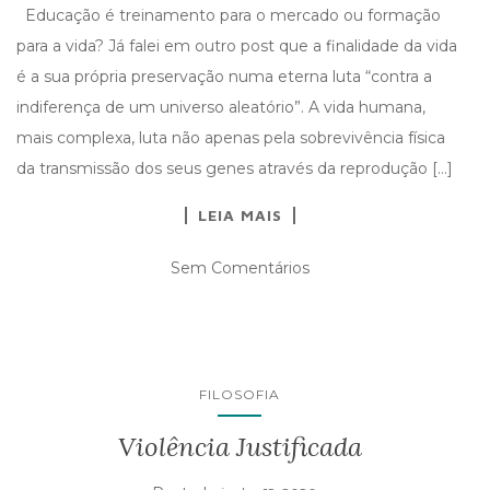
Educação é treinamento para o mercado ou formação
para a vida? Já falei em outro post que a finalidade da vida
é a sua própria preservação numa eterna luta “contra a
indiferença de um universo aleatório”. A vida humana,
mais complexa, luta não apenas pela sobrevivência física
da transmissão dos seus genes através da reprodução […]
LEIA MAIS
Sem Comentários
FILOSOFIA
Violência Justificada